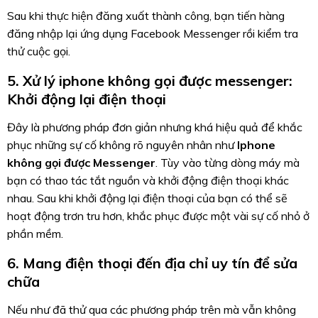
Sau khi thực hiện đăng xuất thành công, bạn tiến hàng
đăng nhập lại ứng dụng Facebook Messenger rồi kiểm tra
thử cuộc gọi.
5. Xử lý iphone không gọi được messenger:
Khởi động lại điện thoại
Đây là phương pháp đơn giản nhưng khá hiệu quả để khắc
phục những sự cố không rõ nguyên nhân như
Iphone
không gọi được Messenger
. Tùy vào từng dòng máy mà
bạn có thao tác tắt nguồn và khởi động điện thoại khác
nhau. Sau khi khởi động lại điện thoại của bạn có thể sẽ
hoạt động trơn tru hơn, khắc phục được một vài sự cố nhỏ ở
phần mềm.
6. Mang điện thoại đến địa chỉ uy tín để sửa
chữa
Nếu như đã thử qua các phương pháp trên mà vẫn không