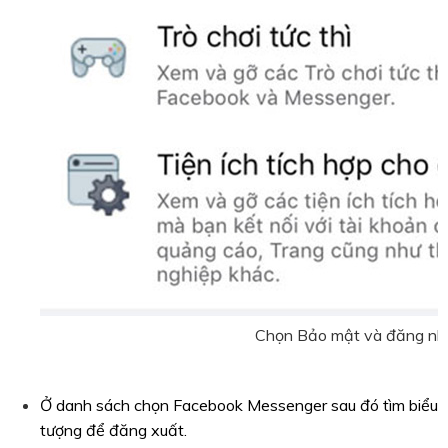
Chọn Bảo mật và đăng n
Ở danh sách chọn Facebook Messenger sau đó tìm biểu
tượng để đăng xuất.