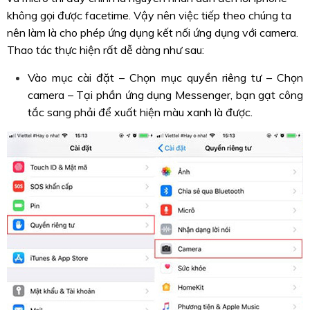
không gọi được facetime. Vậy nên việc tiếp theo chúng ta
nên làm là cho phép ứng dụng kết nối ứng dụng với camera.
Thao tác thực hiện rất dễ dàng như sau:
Vào mục cài đặt – Chọn mục quyền riêng tư – Chọn
camera – Tại phần ứng dụng Messenger, bạn gạt công
tắc sang phải để xuất hiện màu xanh là được.