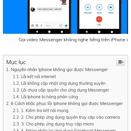
Gọi video Messenger không nghe tiếng trên iPhone có
Mục lục
Nguyên nhân Iphone không gọi được Messenger
Lỗi kết nối internet
Lỗi không cập nhật ứng dụng thường xuyên
Lỗi chưa cấp quyền cho ứng dụng Messenger
Lỗi Iphone bị hỏng phần cứng
6 Cách khắc phục lỗi Iphone không gọi được Messenger
1. Kiểm tra kết nối mạng
2. Cho phép ứng dụng quyền truy cập vào camera
3. Cho phép ứng dụng truy cập micro
4. Đăng nhập lại ứng dụng Facebook Messenger