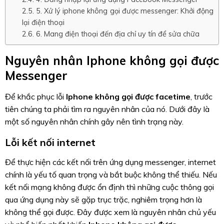
5. Xử lý iphone không gọi được messenger: Khởi động
lại điện thoại
6. Mang điện thoại đến địa chỉ uy tín để sửa chữa
Nguyên nhân Iphone không gọi được
Messenger
Để khắc phục lỗi
Iphone không gọi được facetime
, trước
tiên chúng ta phải tìm ra nguyên nhân của nó. Dưới đây là
một số nguyên nhân chính gây nên tình trạng này.
Lỗi kết nối internet
Để thực hiện các kết nối trên ứng dụng messenger, internet
chính là yếu tố quan trọng và bắt buộc không thể thiếu. Nếu
kết nối mạng không được ổn định thì những cuộc thông gọi
qua ứng dụng này sẽ gặp trục trặc, nghiêm trọng hơn là
không thể gọi được. Đây được xem là nguyên nhân chủ yếu