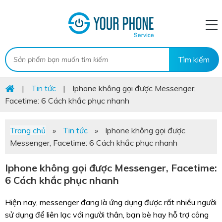
|
Tin tức
|
Iphone không gọi được Messenger,
Facetime: 6 Cách khắc phục nhanh
Trang chủ
»
Tin tức
»
Iphone không gọi được
Messenger, Facetime: 6 Cách khắc phục nhanh
Iphone không gọi được Messenger, Facetime:
6 Cách khắc phục nhanh
Hiện nay, messenger đang là ứng dụng được rất nhiều người
sử dụng để liên lạc với người thân, bạn bè hay hỗ trợ công