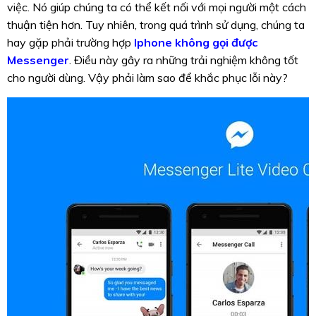
việc. Nó giúp chúng ta có thể kết nối với mọi người một cách
thuận tiện hơn. Tuy nhiên, trong quá trình sử dụng, chúng ta
hay gặp phải trường hợp
Iphone không gọi được
Messenger
. Điều này gây ra những trải nghiệm không tốt
cho người dùng. Vậy phải làm sao để khắc phục lỗi này?