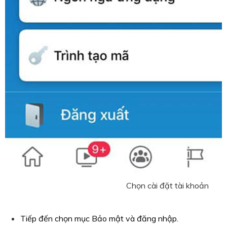
Chọn cài đặt tài khoản
Tiếp đến chọn mục Bảo mật và đăng nhập.