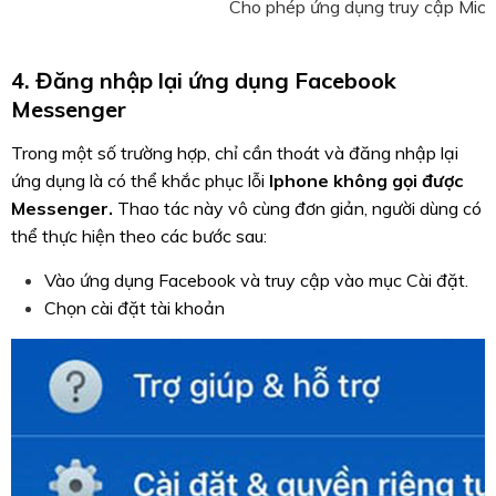
Cho phép ứng dụng truy cập Micr
4. Đăng nhập lại ứng dụng Facebook
Messenger
Trong một số trường hợp, chỉ cần thoát và đăng nhập lại
ứng dụng là có thể khắc phục lỗi
Iphone không gọi được
Messenger.
Thao tác này vô cùng đơn giản, người dùng có
thể thực hiện theo các bước sau:
Vào ứng dụng Facebook và truy cập vào mục Cài đặt.
Chọn cài đặt tài khoản