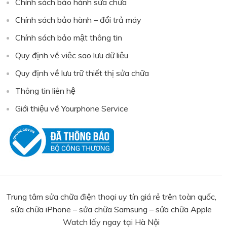
Chính sách bảo hành sửa chữa
Chính sách bảo hành – đổi trả máy
Chính sách bảo mật thông tin
Quy định về việc sao lưu dữ liệu
Quy định về lưu trữ thiết thị sửa chữa
Thông tin liên hệ
Giới thiệu về Yourphone Service
Trung tâm sửa chữa điện thoại uy tín giá rẻ trên toàn quốc,
sửa chữa iPhone – sửa chữa Samsung – sửa chữa Apple
Watch lấy ngay tại Hà Nội