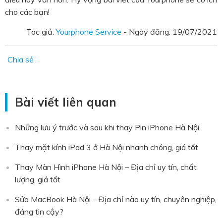
cho các bạn!
Tác giả:
Yourphone Service
- Ngày đăng:
19/07/2021
Chia sẻ
Bài viết liên quan
Những lưu ý trước và sau khi thay Pin iPhone Hà Nội
Thay mặt kính iPad 3 ở Hà Nội nhanh chóng, giá tốt
Thay Màn Hình iPhone Hà Nội – Địa chỉ uy tín, chất
lượng, giá tốt
Sửa MacBook Hà Nội – Địa chỉ nào uy tín, chuyên nghiệp,
đáng tin cậy?