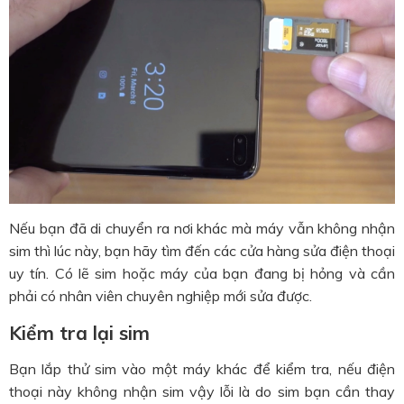
Nếu bạn đã di chuyển ra nơi khác mà máy vẫn không nhận
sim thì lúc này, bạn hãy tìm đến các cửa hàng sửa điện thoại
uy tín. Có lẽ sim hoặc máy của bạn đang bị hỏng và cần
phải có nhân viên chuyên nghiệp mới sửa được.
Kiểm tra lại sim
Bạn lắp thử sim vào một máy khác để kiểm tra, nếu điện
thoại này không nhận sim vậy lỗi là do sim bạn cần thay