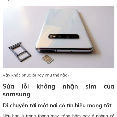
Vậy khắc phục lỗi này như thế nào?
Sửa lỗi không nhận sim của
samsung
Di chuyển tới một nơi có tín hiệu mạng tốt
Nếu bạn ở trong thang máy, tầng hầm hay ở phòng có