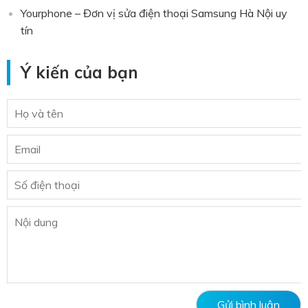
Yourphone – Đơn vị sửa điện thoại Samsung Hà Nội uy
tín
Ý kiến của bạn