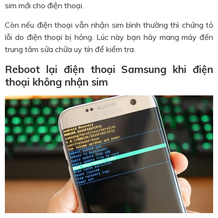
sim mới cho điện thoại.
Còn nếu điện thoại vẫn nhận sim bình thường thì chứng tỏ
lỗi do điện thoại bị hỏng. Lúc này bạn hãy mang máy đến
trung tâm sửa chữa uy tín để kiểm tra.
Reboot lại điện thoại Samsung khi điện
thoại không nhận sim