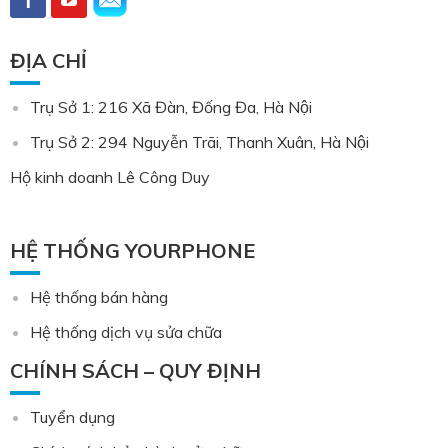
ĐỊA CHỈ
Trụ Sở 1: 216 Xã Đàn, Đống Đa, Hà Nội
Trụ Sở 2: 294 Nguyễn Trãi, Thanh Xuân, Hà Nội
Hộ kinh doanh Lê Công Duy
HỆ THỐNG YOURPHONE
Hệ thống bán hàng
Hệ thống dịch vụ sửa chữa
CHÍNH SÁCH – QUY ĐỊNH
Tuyển dụng