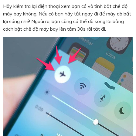
Hãy kiểm tra lại điện thoại xem bạn có vô tình bật chế độ
máy bay không. Nếu có bạn hãy tắt ngay đi để máy dò bắt
lại sóng nhé! Ngoài ra, bạn cũng có thể dò sóng lại bằng
cách bật chế độ máy bay lên tầm 30s rồi tắt đi.