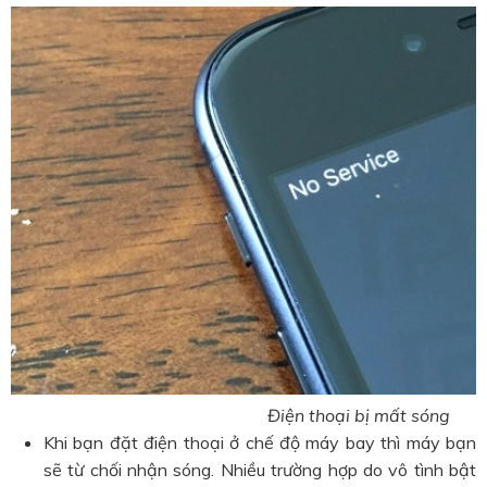
Điện thoại bị mất sóng
Khi bạn đặt điện thoại ở chế độ máy bay thì máy bạn
sẽ từ chối nhận sóng. Nhiều trường hợp do vô tình bật