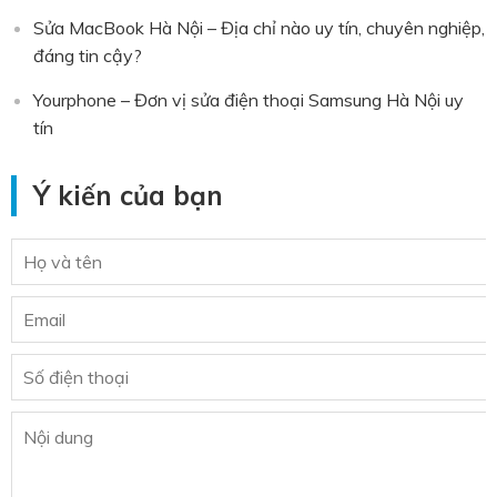
Sửa MacBook Hà Nội – Địa chỉ nào uy tín, chuyên nghiệp,
đáng tin cậy?
Yourphone – Đơn vị sửa điện thoại Samsung Hà Nội uy
tín
Ý kiến của bạn