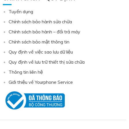
Tuyển dụng
Chính sách bảo hành sửa chữa
Chính sách bảo hành – đổi trả máy
Chính sách bảo mật thông tin
Quy định về việc sao lưu dữ liệu
Quy định về lưu trữ thiết thị sửa chữa
Thông tin liên hệ
Giới thiệu về Yourphone Service