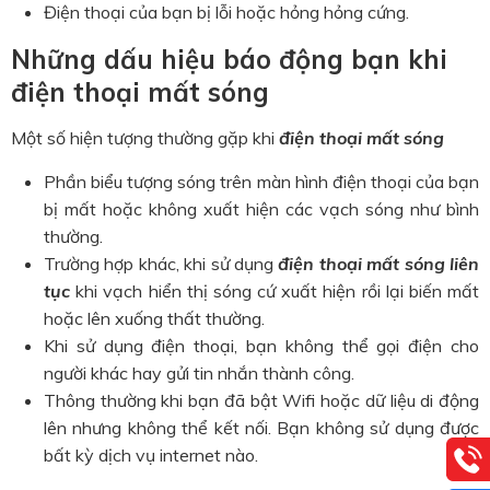
Điện thoại của bạn bị lỗi hoặc hỏng hỏng cứng.
Những dấu hiệu báo động bạn khi
điện thoại mất sóng
Một số hiện tượng thường gặp khi
điện thoại mất sóng
Phần biểu tượng sóng trên màn hình điện thoại của bạn
bị mất hoặc không xuất hiện các vạch sóng như bình
thường.
Trường hợp khác, khi sử dụng
điện thoại mất sóng liên
tục
khi vạch hiển thị sóng cứ xuất hiện rồi lại biến mất
hoặc lên xuống thất thường.
Khi sử dụng điện thoại, bạn không thể gọi điện cho
người khác hay gửi tin nhắn thành công.
Thông thường khi bạn đã bật Wifi hoặc dữ liệu di động
lên nhưng không thể kết nối. Bạn không sử dụng được
bất kỳ dịch vụ internet nào.