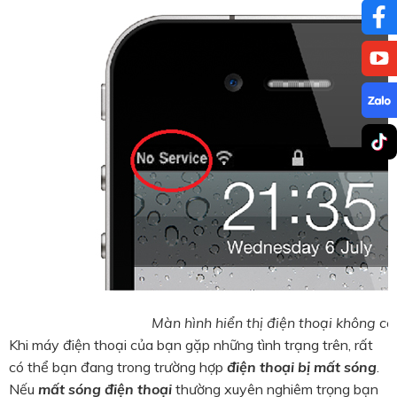
Màn hình hiển thị điện thoại không có
Khi máy điện thoại của bạn gặp những tình trạng trên, rất
có thể bạn đang trong trường hợp
điện thoại bị mất sóng
.
Nếu
mất sóng điện thoại
thường xuyên nghiêm trọng bạn