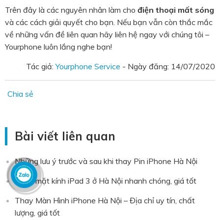
Trên đây là các nguyên nhân làm cho
điện thoại mất sóng
và các cách giải quyết cho bạn. Nếu bạn vẫn còn thắc mắc
về những vấn đề liên quan hãy liên hệ ngay với chúng tôi –
Yourphone luôn lắng nghe bạn!
Tác giả:
Yourphone Service
- Ngày đăng:
14/07/2020
Chia sẻ
Bài viết liên quan
Những lưu ý trước và sau khi thay Pin iPhone Hà Nội
Thay mặt kính iPad 3 ở Hà Nội nhanh chóng, giá tốt
Thay Màn Hình iPhone Hà Nội – Địa chỉ uy tín, chất
lượng, giá tốt