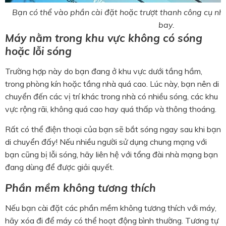
Bạn có thể vào phần cài đặt hoặc trượt thanh công cụ nh
bay.
Máy nằm trong khu vực không có sóng
hoặc lỗi sóng
Trường hợp này do bạn đang ở khu vực dưới tầng hầm,
trong phòng kín hoặc tầng nhà quá cao. Lúc này, bạn nên di
chuyển đến các vị trí khác trong nhà có nhiều sóng, các khu
vực rộng rãi, không quá cao hay quá thấp và thông thoáng.
Rất có thể điện thoại của bạn sẽ bắt sóng ngay sau khi bạn
di chuyển đấy! Nếu nhiều người sử dụng chung mạng với
bạn cũng bị lỗi sóng, hãy liên hệ với tổng đài nhà mạng bạn
đang dùng để được giải quyết.
Phần mềm không tương thích
Nếu bạn cài đặt các phần mềm không tương thích với máy,
hãy xóa đi để máy có thể hoạt động bình thường. Tương tự