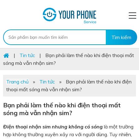
|
Tin tức
|
Bạn phải làm thế nào khi điện thoại mất
sóng mà vẫn nhận sim?
Trang chủ
»
Tin tức
»
Bạn phải làm thế nào khi điện
thoại mất sóng mà vẫn nhận sim?
Bạn phải làm thế nào khi điện thoại mất
sóng mà vẫn nhận sim?
Điện thoại nhận sim nhưng không có sóng
là một trường
hợp không thường xuyên xảy ra với người dùng. Tuy nhiên,