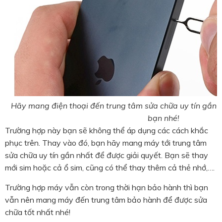
Hãy mang điện thoại đến trung tâm sửa chữa uy tín gần 
bạn nhé!
Trường hợp này bạn sẽ không thể áp dụng các cách khắc
phục trên. Thay vào đó, bạn hãy mang máy tới trung tâm
sửa chữa uy tín gần nhất để được giải quyết. Bạn sẽ thay
mới sim hoặc cả ổ sim, cũng có thể thay thêm cả thẻ nhớ,….
Trường hợp máy vẫn còn trong thời hạn bảo hành thì bạn
vẫn nên mang máy đến trung tâm bảo hành để được sửa
chữa tốt nhất nhé!