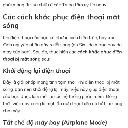
phải mang đi sửa chữa ở các Trung tâm uy tín ngay.
Các cách khắc phục điện thoại mất
sóng
Khi điện thoại của bạn có những biểu hiện trên, hãy xác
định nguyên nhân gây ra lỗi sóng (do Sim, do mạng hay do
máy của bạn). Sau đó, thực hiện các
cách khắc phục điện
thoại bị mất sóng
sau:
Khởi động lại điện thoại
Đây là giải pháp mang tính tạm thời. Khi điện thoại bị mất
sóng, bạn nên khởi động lại máy. Việc này giúp điện thoại
của bạn được làm mới lại các hệ thống phần mềm. Đồng
thời, việc này cũng là một lần nữa thực hiện dò bắt lại sóng
cho máy.
Tắt chế độ máy bay (Airplane Mode)