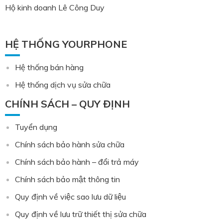
Hộ kinh doanh Lê Công Duy
HỆ THỐNG YOURPHONE
Hệ thống bán hàng
Hệ thống dịch vụ sửa chữa
CHÍNH SÁCH – QUY ĐỊNH
Tuyển dụng
Chính sách bảo hành sửa chữa
Chính sách bảo hành – đổi trả máy
Chính sách bảo mật thông tin
Quy định về việc sao lưu dữ liệu
Quy định về lưu trữ thiết thị sửa chữa