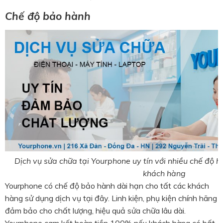
Chế độ bảo hành
Dịch vụ sửa chữa tại Yourphone uy tín với nhiều chế độ
khách hàng
Yourphone có chế độ bảo hành dài hạn cho tất các khách
hàng sử dụng dịch vụ tại đây. Linh kiện, phụ kiện chính hãng
đảm bảo cho chất lượng, hiệu quả sửa chữa lâu dài.
Yourphone cam kết hoàn tiền 100% nếu khách hàng có bất