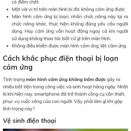
có điểm chết
Một vài vị trí trên màn hình bị đơ, không cảm ứng được
Màn hình cảm ứng bị loạn, nhấn chức năng này lại ra
chức năng khác, thực hiện không đúng yêu cầu người
dùng. Hay cảm ứng vẫn hoạt động ngay cả khi người
sử dụng không thao tác bất cứ gì trên màn hình.
Không điều khiển được màn hình cảm ứng, liệt cảm ứng
Cách khắc phục điện thoại bị loạn
cảm ứng
Tình trạng
màn hình cảm ứng không bấm được
gây ra
nhiều bất tiện trong công việc và sinh hoạt hàng ngày. Nhất
là khi hiện nay, smartphone đã trở thành công cụ cần thiết,
phục vụ cuộc sống của con người. Vậy phải làm gì khi gặp
tình trạng này?
Vệ sinh điện thoại