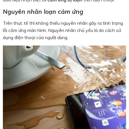
Nguyên nhân loạn cảm ứng
Trên thực tế thì không thiếu nguyên nhân gây ra tình trạng
lỗi cảm ứng màn hình. Nguyên nhân chủ yếu là do cách sử
dụng điện thoại của người dùng.