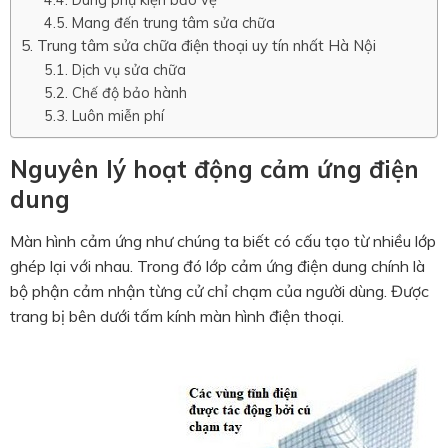
Mang đến trung tâm sửa chữa
Trung tâm sửa chữa điện thoại uy tín nhất Hà Nội
Dịch vụ sửa chữa
Chế độ bảo hành
Luôn miễn phí
Nguyên lý hoạt động cảm ứng điện
dung
Màn hình cảm ứng như chúng ta biết có cấu tạo từ nhiều lớp
ghép lại với nhau. Trong đó lớp cảm ứng điện dung chính là
bộ phận cảm nhận từng cử chỉ chạm của người dùng. Được
trang bị bên dưới tấm kính màn hình điện thoại.