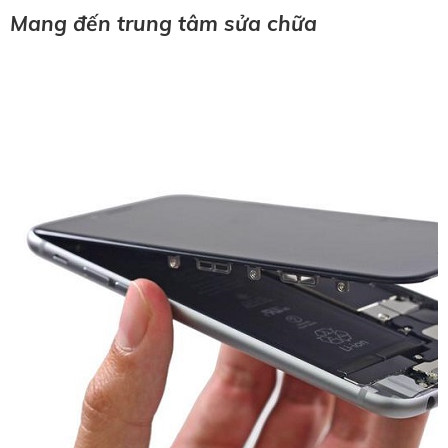
Mang đến trung tâm sửa chữa