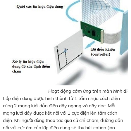
Hoạt động cảm ứng trên màn hình điệ
Lớp điện dung được hình thành từ 1 tấm nhựa cách điện
cùng 2 mạng lưới dẫn điện dây ngang và dây dọc. Mỗi
mạng lưới dây được kết nối với 1 cực điện lên tấm cách
điện. Khi người dùng thao tác qua cử chỉ chạm, đường dẫn
nối với cực âm của lớp điện dung sẽ thu hút cation (ion