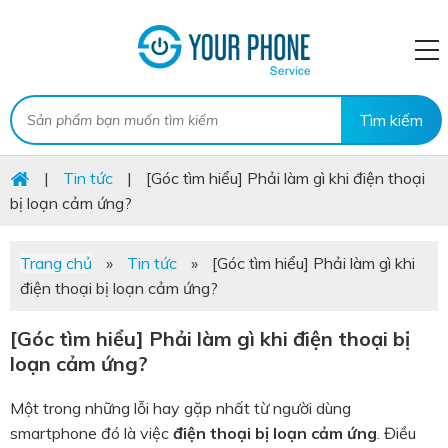
|
Tin tức
|
[Góc tìm hiểu] Phải làm gì khi điện thoại
bị loạn cảm ứng?
Trang chủ
»
Tin tức
»
[Góc tìm hiểu] Phải làm gì khi
điện thoại bị loạn cảm ứng?
[Góc tìm hiểu] Phải làm gì khi điện thoại bị
loạn cảm ứng?
Một trong những lỗi hay gặp nhất từ người dùng
smartphone đó là việc
điện thoại bị loạn cảm ứng
. Điều