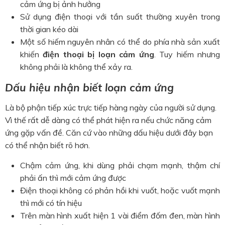
cảm ứng bị ảnh hưởng
Sử dụng điện thoại với tần suất thường xuyên trong
thời gian kéo dài
Một số hiếm nguyên nhân có thể do phía nhà sản xuất
khiến
điện thoại bị loạn cảm ứng
. Tuy hiếm nhưng
không phải là không thể xảy ra.
Dấu hiệu nhận biết loạn cảm ứng
Là bộ phận tiếp xúc trực tiếp hàng ngày của người sử dụng.
Vì thế rất dễ dàng có thể phát hiện ra nếu chức năng cảm
ứng gặp vấn đề. Căn cứ vào những dấu hiệu dưới đây bạn
có thể nhận biết rõ hơn.
Chậm cảm ứng, khi dùng phải chạm mạnh, thậm chí
phải ấn thì mới cảm ứng được
Điện thoại không có phản hồi khi vuốt, hoặc vuốt mạnh
thì mới có tín hiệu
Trên màn hình xuất hiện 1 vài điểm đốm đen, màn hình