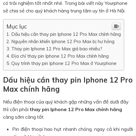
có trải nghiệm tốt nhất nhé. Trong bài viết này Yourphone
sẽ chia sẻ cho quý khách hàng trung tâm uy tín ở Hà Nội.
Mục lục
Dấu hiệu cần thay pin Iphone 12 Pro Max chính hãng
Nguyên nhân khiến Iphone 12 Pro Max bị hư hỏng
Thay pin Iphone 12 Pro Max giá bao nhiêu?
Địa chỉ thay pin Iphone 12 Pro Max chính hãng
Quy trình thay pin Iphone 12 Pro Max ở Yourphone
Dấu hiệu cần thay pin Iphone 12 Pro
Max chính hãng
Nếu điện thoại của quý khách gặp những vấn đề dưới đây
thì cần phải
thay pin Iphone 12 Pro Max chính hãng
càng sớm càng tốt:
Pin điện thoại hao hụt nhanh chóng, ngay cả khi người