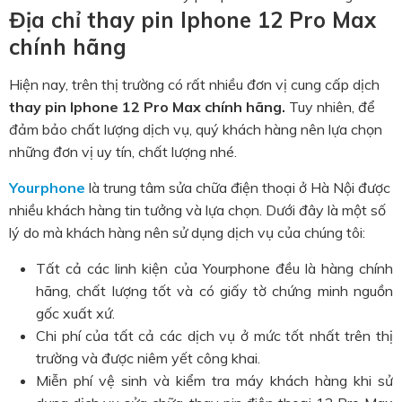
Địa chỉ thay pin Iphone 12 Pro Max
chính hãng
Hiện nay, trên thị trường có rất nhiều đơn vị cung cấp dịch
thay pin Iphone 12 Pro Max chính hãng.
Tuy nhiên, để
đảm bảo chất lượng dịch vụ, quý khách hàng nên lựa chọn
những đơn vị uy tín, chất lượng nhé.
Yourphone
là trung tâm sửa chữa điện thoại ở Hà Nội được
nhiều khách hàng tin tưởng và lựa chọn. Dưới đây là một số
lý do mà khách hàng nên sử dụng dịch vụ của chúng tôi:
Tất cả các linh kiện của Yourphone đều là hàng chính
hãng, chất lượng tốt và có giấy tờ chứng minh nguồn
gốc xuất xứ.
Chi phí của tất cả các dịch vụ ở mức tốt nhất trên thị
trường và được niêm yết công khai.
Miễn phí vệ sinh và kiểm tra máy khách hàng khi sử