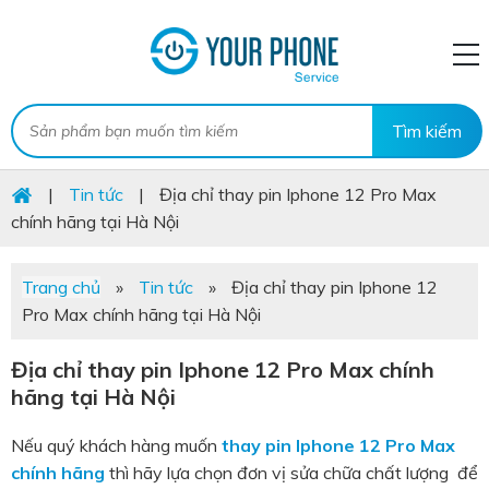
|
Tin tức
|
Địa chỉ thay pin Iphone 12 Pro Max
chính hãng tại Hà Nội
Trang chủ
»
Tin tức
»
Địa chỉ thay pin Iphone 12
Pro Max chính hãng tại Hà Nội
Địa chỉ thay pin Iphone 12 Pro Max chính
hãng tại Hà Nội
Nếu quý khách hàng muốn
thay pin Iphone 12 Pro Max
chính hãng
thì hãy lựa chọn đơn vị sửa chữa chất lượng để