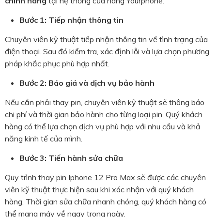
chính hãng
tại hệ thống cửa hàng Yourphone.
Bước 1: Tiếp nhận thông tin
Chuyên viên kỹ thuật tiếp nhận thông tin về tình trạng của
điện thoại. Sau đó kiểm tra, xác định lỗi và lựa chọn phương
pháp khắc phục phù hợp nhất.
Bước 2: Báo giá và dịch vụ bảo hành
Nếu cần phải thay pin, chuyên viên kỹ thuật sẽ thông báo
chi phí và thời gian bảo hành cho từng loại pin. Quý khách
hàng có thể lựa chọn dịch vụ phù hợp với nhu cầu và khả
năng kinh tế của mình.
Bước 3: Tiến hành sửa chữa
Quy trình
thay pin Iphone 12 Pro Max
sẽ được các chuyên
viên kỹ thuật thực hiện sau khi xác nhận với quý khách
hàng. Thời gian sửa chữa nhanh chóng, quý khách hàng có
thể mang máy về ngay trong ngày.