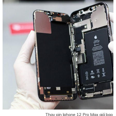
Thay pin Iphone 12 Pro Max giá bao n