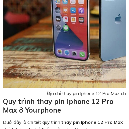
Địa chỉ thay pin Iphone 12 Pro Max chí
Quy trình thay pin Iphone 12 Pro
Max ở Yourphone
Dưới đây là chi tiết quy trình
thay pin Iphone 12 Pro Max