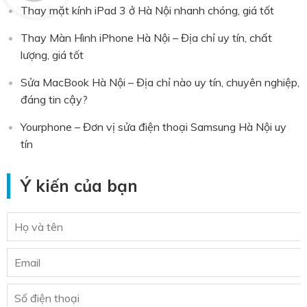
Thay mặt kính iPad 3 ở Hà Nội nhanh chóng, giá tốt
Thay Màn Hình iPhone Hà Nội – Địa chỉ uy tín, chất
lượng, giá tốt
Sửa MacBook Hà Nội – Địa chỉ nào uy tín, chuyên nghiệp,
đáng tin cậy?
Yourphone – Đơn vị sửa điện thoại Samsung Hà Nội uy
tín
Ý kiến của bạn