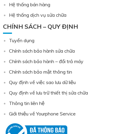
Hệ thống bán hàng
Hệ thống dịch vụ sửa chữa
CHÍNH SÁCH – QUY ĐỊNH
Tuyển dụng
Chính sách bảo hành sửa chữa
Chính sách bảo hành – đổi trả máy
Chính sách bảo mật thông tin
Quy định về việc sao lưu dữ liệu
Quy định về lưu trữ thiết thị sửa chữa
Thông tin liên hệ
Giới thiệu về Yourphone Service