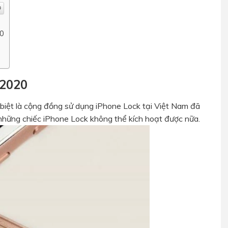
20
 2020
biệt là cộng đồng sử dụng iPhone Lock tại Việt Nam đã
những chiếc iPhone Lock không thể kích hoạt được nữa.