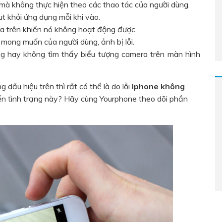
mà không thực hiện theo các thao tác của người dùng.
 khỏi ứng dụng mỗi khi vào.
ra trên khiến nó không hoạt động được.
mong muốn của người dùng, ảnh bị lỗi.
ng hay không tìm thấy biểu tượng camera trên màn hình
dấu hiệu trên thì rất có thể là do lỗi
Iphone không
ến tình trạng này? Hãy cùng Yourphone theo dõi phần