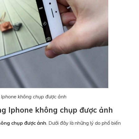
i Iphone không chụp được ảnh
ng Iphone không chụp được ảnh
hông chụp được ảnh
. Dưới đây là những lý do phổ biến