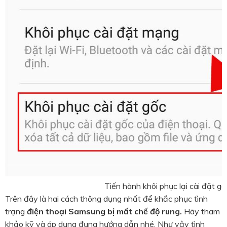
Tiến hành khôi phục lại cài đặt gố
Trên đây là hai cách thông dụng nhất để khắc phục tình
trạng
điện thoại Samsung bị mất chế độ rung.
Hãy tham
khảo kỹ và áp dụng đụng hướng dẫn nhé. Như vậy tình