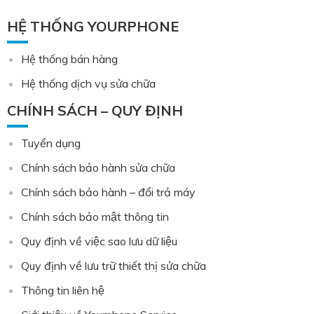
HỆ THỐNG YOURPHONE
Hệ thống bán hàng
Hệ thống dịch vụ sửa chữa
CHÍNH SÁCH – QUY ĐỊNH
Tuyển dụng
Chính sách bảo hành sửa chữa
Chính sách bảo hành – đổi trả máy
Chính sách bảo mật thông tin
Quy định về việc sao lưu dữ liệu
Quy định về lưu trữ thiết thị sửa chữa
Thông tin liên hệ