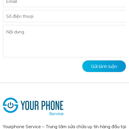
Yourphone Service – Trung tâm sửa chữa uy tín hàng đầu tại