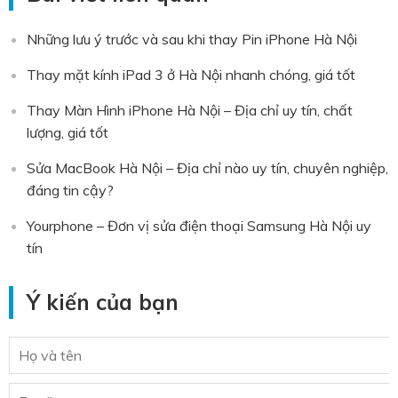
Những lưu ý trước và sau khi thay Pin iPhone Hà Nội
Thay mặt kính iPad 3 ở Hà Nội nhanh chóng, giá tốt
Thay Màn Hình iPhone Hà Nội – Địa chỉ uy tín, chất
lượng, giá tốt
Sửa MacBook Hà Nội – Địa chỉ nào uy tín, chuyên nghiệp,
đáng tin cậy?
Yourphone – Đơn vị sửa điện thoại Samsung Hà Nội uy
tín
Ý kiến của bạn