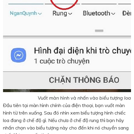
Vuốt màn hình và nhấn vào biểu tượng loa 
Đầu tiên tại màn hình chính của điện thoại, bạn vuốt màn
hình từ trên xuống. Sau đó nhìn xem biểu tượng hình chiếc
loa đang ở chế độ gì. Nếu chưa ở chế độ rung thì bạn hãy
nhấn chọn vào biểu tượng này cho đến khi nó chuyển sang