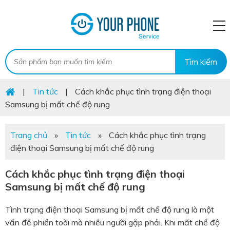
|
Tin tức
|
Cách khắc phục tình trạng điện thoại
Samsung bị mất chế độ rung
Trang chủ
»
Tin tức
»
Cách khắc phục tình trạng
điện thoại Samsung bị mất chế độ rung
Cách khắc phục tình trạng điện thoại
Samsung bị mất chế độ rung
Tình trạng điện thoại Samsung bị mất chế độ rung là một
vấn đề phiền toài mà nhiều người gặp phải. Khi mất chế độ