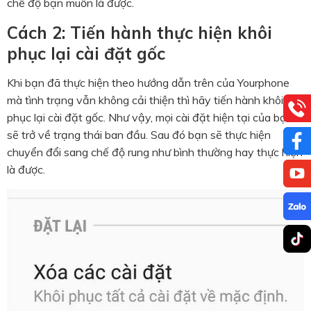
chế độ bạn muốn là được.
Cách 2: Tiến hành thực hiện khôi
phục lại cài đặt gốc
Khi bạn đã thực hiện theo hướng dẫn trên của Yourphone
mà tình trạng vẫn không cải thiện thì hãy tiến hành khôi
phục lại cài đặt gốc. Như vậy, mọi cài đặt hiện tại của bạn
sẽ trở về trạng thái ban đầu. Sau đó bạn sẽ thực hiện
chuyển đổi sang chế độ rung như bình thường hay thực hiện
là được.