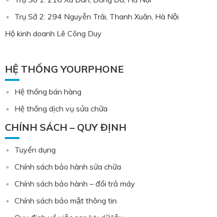
Trụ Sở 2: 294 Nguyễn Trãi, Thanh Xuân, Hà Nội
Hộ kinh doanh Lê Công Duy
HỆ THỐNG YOURPHONE
Hệ thống bán hàng
Hệ thống dịch vụ sửa chữa
CHÍNH SÁCH – QUY ĐỊNH
Tuyển dụng
Chính sách bảo hành sửa chữa
Chính sách bảo hành – đổi trả máy
Chính sách bảo mật thông tin