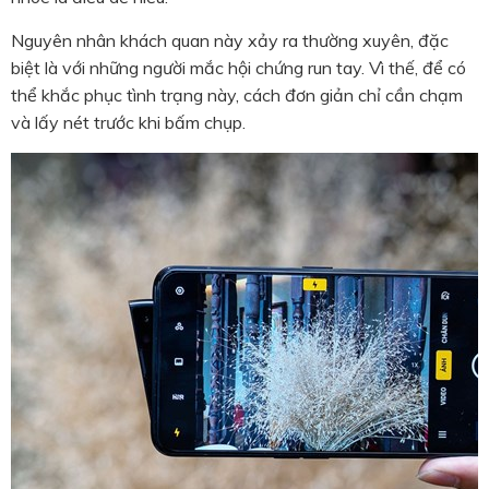
Nguyên nhân khách quan này xảy ra thường xuyên, đặc
biệt là với những người mắc hội chứng run tay. Vì thế, để có
thể khắc phục tình trạng này, cách đơn giản chỉ cần chạm
và lấy nét trước khi bấm chụp.