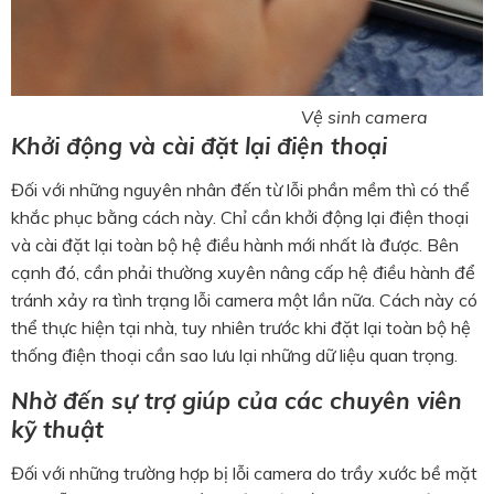
Vệ sinh camera
Khởi động và cài đặt lại điện thoại
Đối với những nguyên nhân đến từ lỗi phần mềm thì có thể
khắc phục bằng cách này. Chỉ cần khởi động lại điện thoại
và cài đặt lại toàn bộ hệ điều hành mới nhất là được. Bên
cạnh đó, cần phải thường xuyên nâng cấp hệ điều hành để
tránh xảy ra tình trạng lỗi camera một lần nữa. Cách này có
thể thực hiện tại nhà, tuy nhiên trước khi đặt lại toàn bộ hệ
thống điện thoại cần sao lưu lại những dữ liệu quan trọng.
Nhờ đến sự trợ giúp của các chuyên viên
kỹ thuật
Đối với những trường hợp bị lỗi camera do trầy xước bề mặt