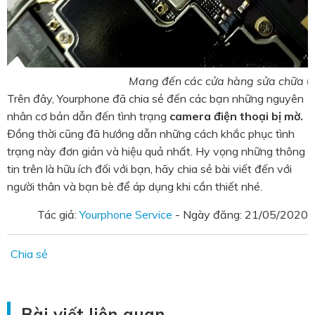
Mang đến các cửa hàng sửa chữa uy
Trên đây, Yourphone đã chia sẻ đến các bạn những nguyên
nhân cơ bản dẫn đến tình trạng
camera điện thoại bị mờ.
Đồng thời cũng đã hướng dẫn những cách khắc phục tình
trạng này đơn giản và hiệu quả nhất. Hy vọng những thông
tin trên là hữu ích đối với bạn, hãy chia sẻ bài viết đến với
người thân và bạn bè để áp dụng khi cần thiết nhé.
Tác giả:
Yourphone Service
- Ngày đăng:
21/05/2020
Chia sẻ
Bài viết liên quan