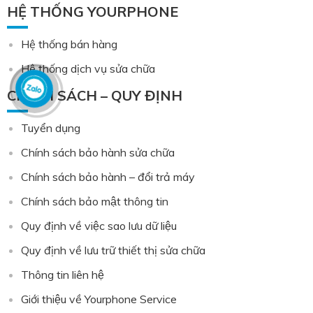
HỆ THỐNG YOURPHONE
Hệ thống bán hàng
Hệ thống dịch vụ sửa chữa
CHÍNH SÁCH – QUY ĐỊNH
Tuyển dụng
Chính sách bảo hành sửa chữa
Chính sách bảo hành – đổi trả máy
Chính sách bảo mật thông tin
Quy định về việc sao lưu dữ liệu
Quy định về lưu trữ thiết thị sửa chữa
Thông tin liên hệ
Giới thiệu về Yourphone Service