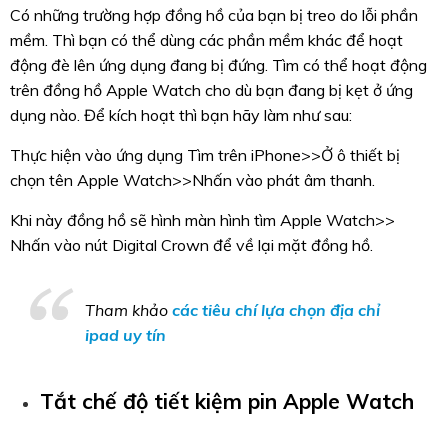
Có những trường hợp đồng hồ của bạn bị treo do lỗi phần
mềm. Thì bạn có thể dùng các phần mềm khác để hoạt
động đè lên ứng dụng đang bị đứng. Tìm có thể hoạt động
trên đồng hồ Apple Watch cho dù bạn đang bị kẹt ở ứng
dụng nào. Để kích hoạt thì bạn hãy làm như sau:
Thực hiện vào ứng dụng Tìm trên iPhone>>Ở ô thiết bị
chọn tên Apple Watch>>Nhấn vào phát âm thanh.
Khi này đồng hồ sẽ hình màn hình tìm Apple Watch>>
Nhấn vào nút Digital Crown để về lại mặt đồng hồ.
Tham khảo
các tiêu chí lựa chọn địa chỉ
ipad uy tín
Tắt chế độ tiết kiệm pin Apple Watch