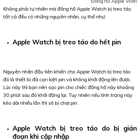
Đồng hồ Apple Watch 
Không phải tự nhiên mà đồng hồ Apple Watch bị treo táo,
tất cả đều có những nguyên nhân, cụ thể như:
Apple Watch bị treo táo do hết pin
Nguyên nhân đầu tiên khiến cho Apple Watch bị treo táo
đó là thiết bị đã cạn kiệt pin và không khởi động lên được.
Lúc này thì bạn nên sạc pin cho chiếc đồng hồ này khoảng
30 phút sau đó khởi động lại. Tuy nhiên nếu tình trạng này
kéo dài nhiều lần thì sẽ bị chai pin.
Apple Watch bị treo táo do bị gián
đoạn khi cập nhập