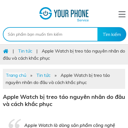
|
Tin tức
|
Apple Watch bị treo táo nguyên nhân do
đâu và cách khắc phục
Trang chủ
»
Tin tức
»
Apple Watch bị treo táo
nguyên nhân do đâu và cách khắc phục
Apple Watch bị treo táo nguyên nhân do đâu
và cách khắc phục
Apple Watch là dòng sản phẩm công nghệ