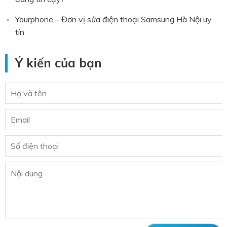
Yourphone – Đơn vị sửa điện thoại Samsung Hà Nội uy
tín
Ý kiến của bạn