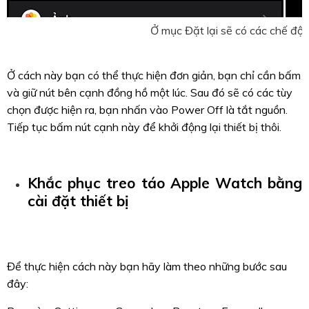
Ở mục Đặt lại sẽ có các chế độ
Ở cách này bạn có thể thực hiện đơn giản, bạn chỉ cần bấm
và giữ nút bên cạnh đồng hồ một lúc. Sau đó sẽ có các tùy
chọn được hiện ra, bạn nhấn vào Power Off là tắt nguồn.
Tiếp tục bấm nút cạnh này để khởi động lại thiết bị thôi.
Khắc phục treo táo Apple Watch bằng
cài đặt thiết bị
Để thực hiện cách này bạn hãy làm theo những bước sau
đây: