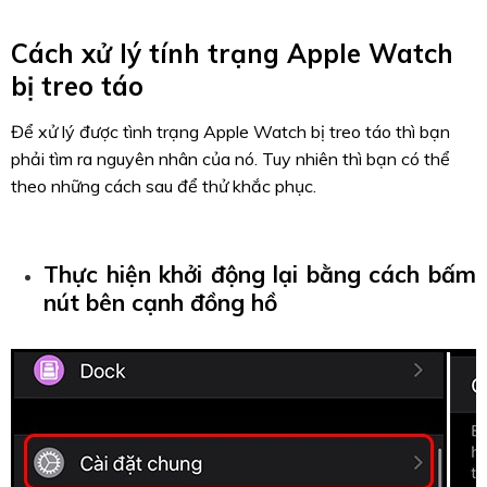
Cách xử lý tính trạng Apple Watch
bị treo táo
Để xử lý được tình trạng Apple Watch bị treo táo thì bạn
phải tìm ra nguyên nhân của nó. Tuy nhiên thì bạn có thể
theo những cách sau để thử khắc phục.
Thực hiện khởi động lại bằng cách bấm
nút bên cạnh đồng hồ