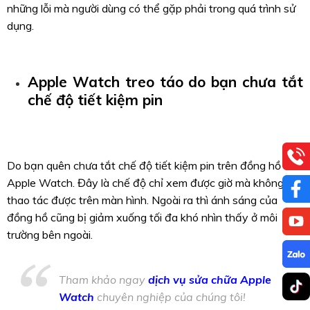
những lỗi mà người dùng có thể gặp phải trong quá trình sử
dụng.
Apple Watch treo táo do bạn chưa tắt
chế độ tiết kiệm pin
Do bạn quên chưa tắt chế độ tiết kiệm pin trên đồng hồ
Apple Watch. Đây là chế độ chỉ xem được giờ mà không
thao tác được trên màn hình. Ngoài ra thì ánh sáng của
đồng hồ cũng bị giảm xuống tối đa khó nhìn thấy ở môi
trường bên ngoài.
Tham khảo ngay
dịch vụ sửa chữa Apple
Watch
chuyên nghiệp của chúng tôi!