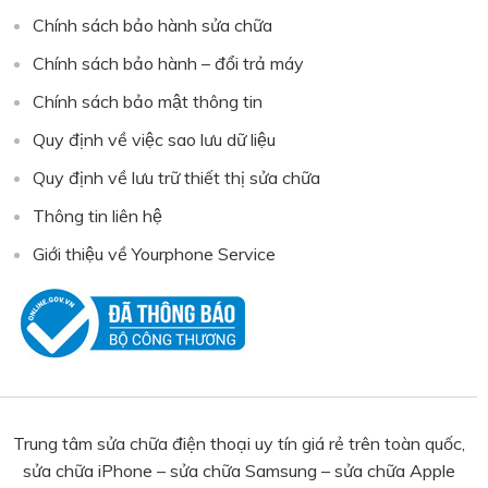
Chính sách bảo hành sửa chữa
Chính sách bảo hành – đổi trả máy
Chính sách bảo mật thông tin
Quy định về việc sao lưu dữ liệu
Quy định về lưu trữ thiết thị sửa chữa
Thông tin liên hệ
Giới thiệu về Yourphone Service
Trung tâm sửa chữa điện thoại uy tín giá rẻ trên toàn quốc,
sửa chữa iPhone – sửa chữa Samsung – sửa chữa Apple