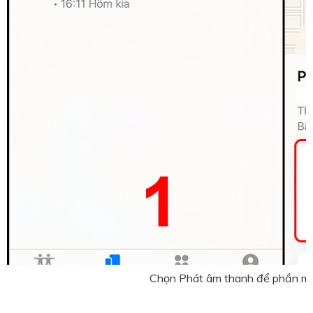
Chọn Phát âm thanh để phần mề