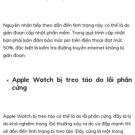
Nguyên nhân tiếp theo dẫn đến tình trạng này có thể là do
gián đoạn cập nhật phần mềm. Trong quá trình cập nhật
bạn phải luôn đảm bảo mức pin trên điện thoại đạt mức
50%, đặc biệt là kiểm tra đường truyền internet không bị
gián đoạn.
Apple Watch bị treo táo do lỗi phần
cứng
Apple Watch bị treo táo có thể là do lỗi phần cứng, đây là lý
do khá nghiêm trọng. Đó thường xảy ra do va đập mạnh thì
sẽ dẫn đến tình trạng bị treo táo. Đây cũng là một trong