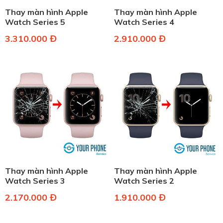
Thay màn hình Apple
Thay màn hình Apple
Watch Series 5
Watch Series 4
3.310.000 Đ
2.910.000 Đ
Thay màn hình Apple
Thay màn hình Apple
Watch Series 3
Watch Series 2
2.170.000 Đ
1.910.000 Đ