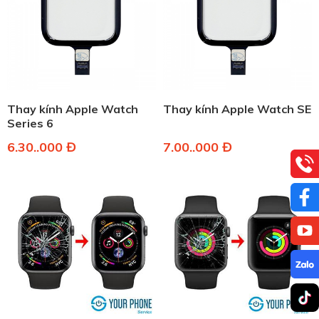
Thay kính Apple Watch
Thay kính Apple Watch SE
Series 6
6.30..000 Đ
7.00..000 Đ