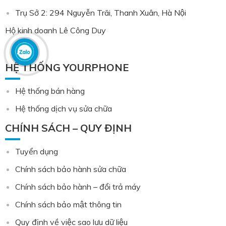
Trụ Sở 2: 294 Nguyễn Trãi, Thanh Xuân, Hà Nội
Hộ kinh doanh Lê Công Duy
HỆ THỐNG YOURPHONE
Hệ thống bán hàng
Hệ thống dịch vụ sửa chữa
CHÍNH SÁCH – QUY ĐỊNH
Tuyển dụng
Chính sách bảo hành sửa chữa
Chính sách bảo hành – đổi trả máy
Chính sách bảo mật thông tin
Quy định về việc sao lưu dữ liệu