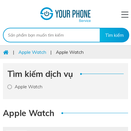
|
Apple Watch
|
Apple Watch
Tìm kiếm dịch vụ
Apple Watch
Apple Watch