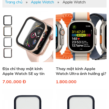
Trang chủ
»
Apple Watch
»
Apple Watch
Địa chỉ thay mặt kính
Thay mặt kính Apple
Apple Watch SE uy tín
Watch Ultra ảnh hưởng gì?
7.00..000 Đ
1.800.000